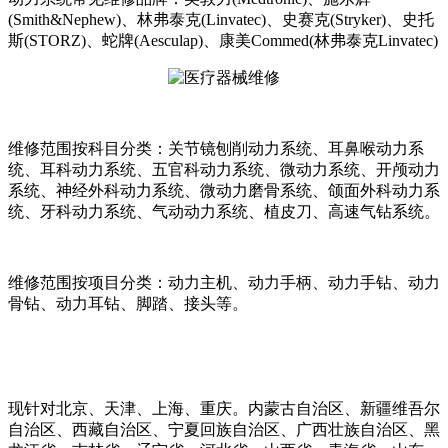
(Smith&Nephew)、林弗泰克(Linvatec)、史赛克(Stryker)、史托
斯(STORZ)、蛇牌(Aesculap)、康美Commed(林弗泰克Linvatec)
维修范围按科目分类：关节镜刨削动力系统、耳鼻喉动力系
统、耳科动力系统、五官科动力系统、微动力系统、开颅动力
系统、神经外科动力系统、微动力磨骨系统、颌面外科动力系
统、牙科动力系统、气动动力系统、植皮刀、高速气钻系统。
维修范围按项目分类：动力主机、动力手柄、动力手钻、动力
骨钻、动力耳钻、脚踏、接头等。
现针对北京、天津、上海、重庆。内蒙古自治区、新疆维吾尔
自治区、西藏自治区、宁夏回族自治区、广西壮族自治区、黑