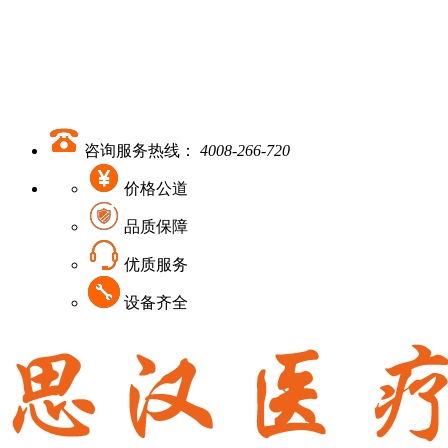
咨询服务热线：
4008-266-720
价格公道
品质保障
优质服务
设备齐全