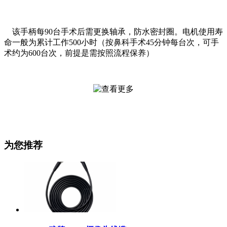
该手柄每90台手术后需更换轴承，防水密封圈。电机使用寿
命一般为累计工作500小时（按鼻科手术45分钟每台次，可手
术约为600台次，前提是需按照流程保养）
为您推荐