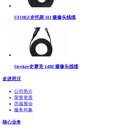
STORZ史托斯 H3 摄像头线缆
Stryker史赛克 1488 摄像头线缆
走进思汉
公司简介
荣誉资质
历届展会
服务对象
核心业务