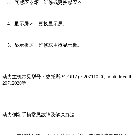
3、气感应器坏：维修或更换感应器
4、显示屏坏：更换显示屏。
5、显示板坏：维修或更换显示板。
动力主机常见型号：史托斯(STORZ)：20711020、multidrive II
20712020等
动力刨削手柄常见故障及解决办法：