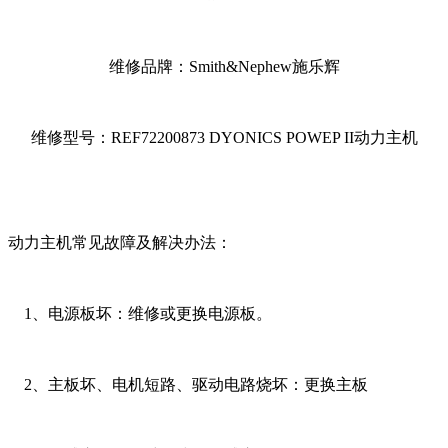
维修品牌：Smith&Nephew施乐辉
维修型号：REF72200873 DYONICS POWEP II动力主机
动力主机常见故障及解决办法：
1、电源板坏：维修或更换电源板。
2、主板坏、电机短路、驱动电路烧坏：更换主板