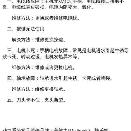
一、电缆线故障：主机无法识别手柄、电缆线接口接触不
良、电缆线表皮破损、电缆内阻变大、氧化。
维修方法：更换或者维修电缆线。
二、按键无法使用
解决方法：维修更换按键。
三、电机卡死：手柄电机故障，常见是电机进水引起生锈导
致卡死、转动过慢、电机发热异常等。
维修方法：维修或者更换电机。
四、轴承故障：轴承进水引起生锈、卡死或者断裂。
维修方法：维修更换轴承。
五、刀头卡不住，夹头断裂。
动力系统常见维修品牌：美敦力(Medtronic)、施乐辉