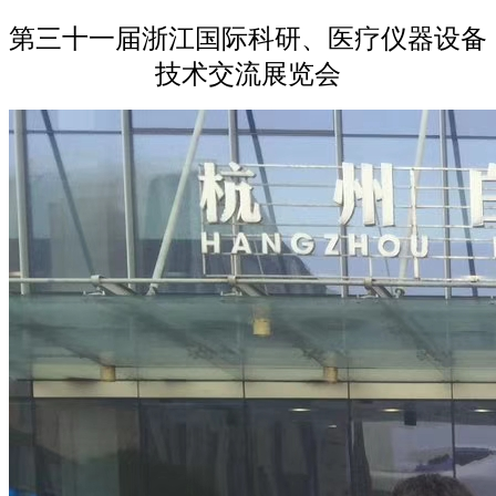
第三十一届浙江国际科研、医疗仪器设备
技术交流展览会