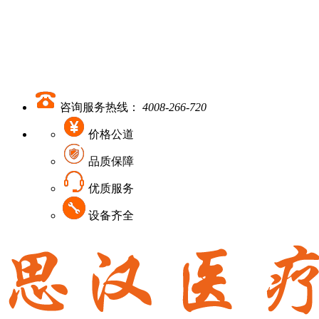
咨询服务热线：
4008-266-720
价格公道
品质保障
优质服务
设备齐全