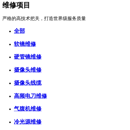
维修项目
严格的高技术把关，打造世界级服务质量
全部
软镜维修
硬管镜维修
摄像头维修
摄像头线缆
高频电刀维修
气腹机维修
冷光源维修