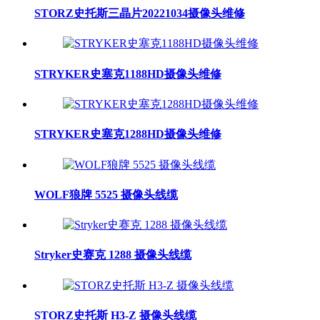
STORZ史托斯三晶片20221034摄像头维修
STRYKER史塞克1188HD摄像头维修
STRYKER史塞克1288HD摄像头维修
WOLF狼牌 5525 摄像头线缆
Stryker史赛克 1288 摄像头线缆
STORZ史托斯 H3-Z 摄像头线缆