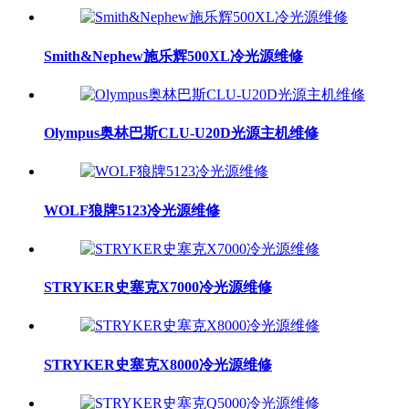
Smith&Nephew施乐辉500XL冷光源维修
Olympus奥林巴斯CLU-U20D光源主机维修
WOLF狼牌5123冷光源维修
STRYKER史塞克X7000冷光源维修
STRYKER史塞克X8000冷光源维修