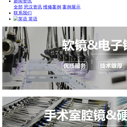
新闻资讯
全部
思汉资讯
维修案例
案例展示
联系我们
英语