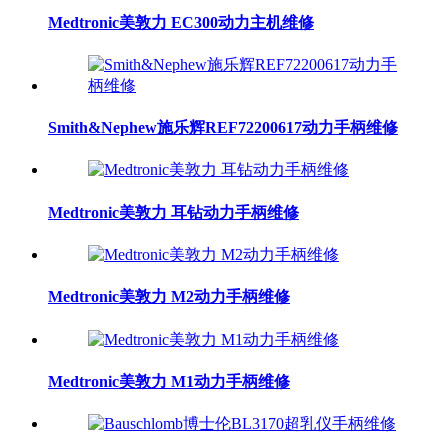
Medtronic美敦力 EC300动力主机维修
Smith&Nephew施乐辉REF72200617动力手柄维修
Medtronic美敦力 耳钻动力手柄维修
Medtronic美敦力 M2动力手柄维修
Medtronic美敦力 M1动力手柄维修