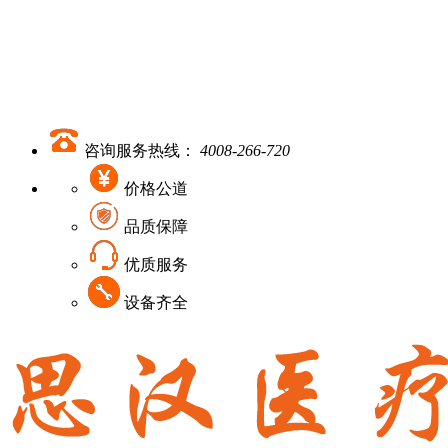
咨询服务热线：
4008-266-720
价格公道
品质保障
优质服务
设备齐全