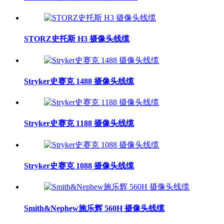
STORZ史托斯 H3 摄像头线缆
Stryker史赛克 1488 摄像头线缆
Stryker史赛克 1188 摄像头线缆
Stryker史赛克 1088 摄像头线缆
Smith&Nephew施乐辉 560H 摄像头线缆