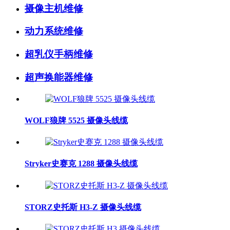
摄像主机维修
动力系统维修
超乳仪手柄维修
超声换能器维修
WOLF狼牌 5525 摄像头线缆
Stryker史赛克 1288 摄像头线缆
STORZ史托斯 H3-Z 摄像头线缆