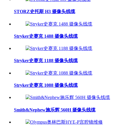
STORZ史托斯 H3 摄像头线缆
Stryker史赛克 1488 摄像头线缆
Stryker史赛克 1188 摄像头线缆
Stryker史赛克 1088 摄像头线缆
Smith&Nephew施乐辉 560H 摄像头线缆