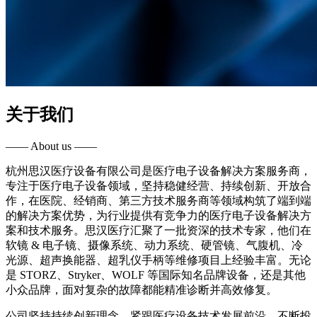
关于我们
—— About us ——
杭州思汉医疗设备有限公司是医疗电子设备解决方案服务商，
专注于医疗电子设备领域，坚持稳健经营、持续创新、开放合
作，在医院、经销商、第三方技术服务商等领域构筑了端到端
的解决方案优势，为行业提供有竞争力的医疗电子设备解决方
案和技术服务。思汉医疗汇聚了一批资深的技术专家，他们在
软镜 & 电子镜、摄像系统、动力系统、硬管镜、气腹机、冷
光源、超声换能器、超乳仪手柄等维修项目上经验丰富。无论
是 STORZ、Stryker、WOLF 等国际知名品牌设备，还是其他
小众品牌，面对复杂的故障都能精准诊断并高效修复。
公司坚持持续创新理念，紧跟医疗设备技术发展前沿，不断投