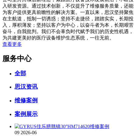
入研发资源。通过技术创新，不仅提升了维修服务质量，还能
为客户提供更具前瞻性的解决方案。一直以来，思汉坚持聚焦
在主航道，抵制一切诱惑；坚持不走捷径，踏踏实实，长期投
入，厚积薄发；坚持以客户为中心，以奋斗者为本，长期艰苦
奋斗，自我批判。我们不会辜负时代赋予我们的历史性机遇，
为共建更美好的医疗设备维护生态系统，一往无前。
查看更多
服务中心
全部
思汉资讯
维修案例
案例展示
09
2026-06