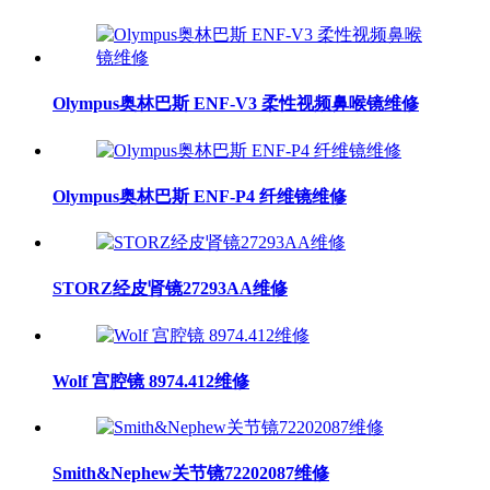
Olympus奥林巴斯 ENF-V3 柔性视频鼻喉镜维修
Olympus奥林巴斯 ENF-P4 纤维镜维修
STORZ经皮肾镜27293AA维修
Wolf 宫腔镜 8974.412维修
Smith&Nephew关节镜72202087维修