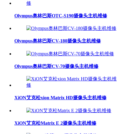
Olympus奥林巴斯OTC-S190摄像头主机维修
Olympus奥林巴斯CV-180摄像头主机维修
Olympus奥林巴斯CV-70摄像头主机维修
XiON艾克松xion Matrix HD摄像头主机维修
XiON艾克松Matrix E 2摄像头主机维修