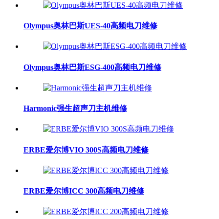
Olympus奥林巴斯UES-40高频电刀维修
Olympus奥林巴斯ESG-400高频电刀维修
Harmonic强生超声刀主机维修
ERBE爱尔博VIO 300S高频电刀维修
ERBE爱尔博ICC 300高频电刀维修