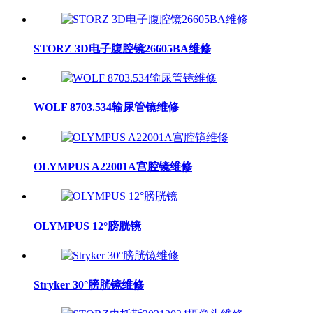
STORZ 3D电子腹腔镜26605BA维修
WOLF 8703.534输尿管镜维修
OLYMPUS A22001A宫腔镜维修
OLYMPUS 12°膀胱镜
Stryker 30°膀胱镜维修