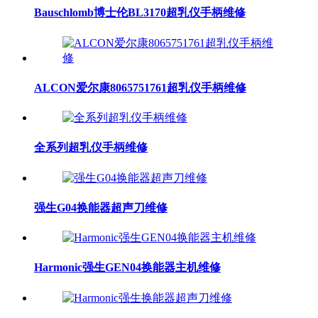
Bauschlomb博士伦BL3170超乳仪手柄维修
ALCON爱尔康8065751761超乳仪手柄维修
全系列超乳仪手柄维修
强生G04换能器超声刀维修
Harmonic强生GEN04换能器主机维修