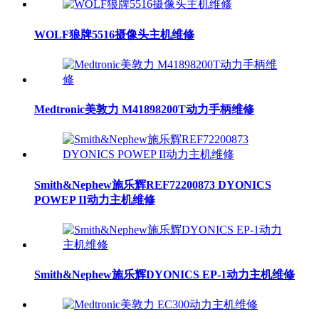
WOLF狼牌5516摄像头主机维修
Medtronic美敦力 M41898200T动力手柄维修
Smith&Nephew施乐辉REF72200873 DYONICS
POWEP II动力主机维修
Smith&Nephew施乐辉DYONICS EP-1动力主机维修