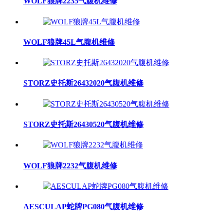
WOLF狼牌2235气腹机维修
WOLF狼牌45L气腹机维修
STORZ史托斯26432020气腹机维修
STORZ史托斯26430520气腹机维修
WOLF狼牌2232气腹机维修
AESCULAP蛇牌PG080气腹机维修