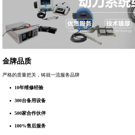
金牌品质
严格的质量把关，铸就一流服务品牌
10年维修经验
300台备用设备
500家合作伙伴
100%售后服务