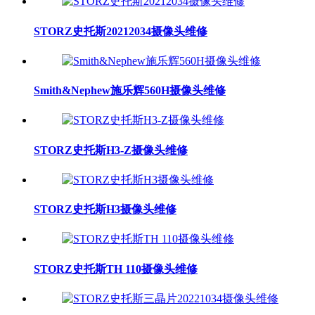
STORZ史托斯20212034摄像头维修
Smith&Nephew施乐辉560H摄像头维修
STORZ史托斯H3-Z摄像头维修
STORZ史托斯H3摄像头维修
STORZ史托斯TH 110摄像头维修