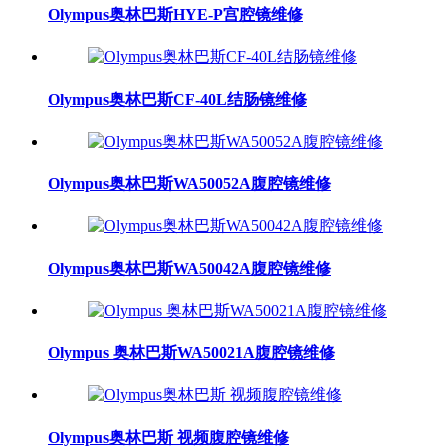
Olympus奥林巴斯HYE-P宫腔镜维修
Olympus奥林巴斯CF-40L结肠镜维修
Olympus奥林巴斯WA50052A腹腔镜维修
Olympus奥林巴斯WA50042A腹腔镜维修
Olympus 奥林巴斯WA50021A腹腔镜维修
Olympus奥林巴斯 视频腹腔镜维修