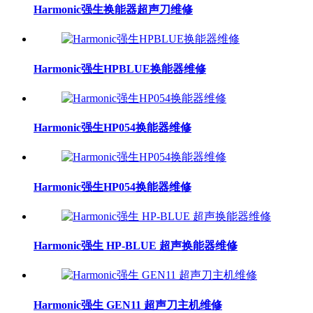
Harmonic强生换能器超声刀维修
Harmonic强生HPBLUE换能器维修
Harmonic强生HP054换能器维修
Harmonic强生HP054换能器维修
Harmonic强生 HP-BLUE 超声换能器维修
Harmonic强生 GEN11 超声刀主机维修