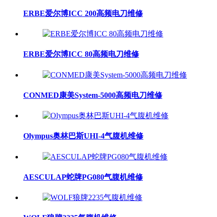
ERBE爱尔博ICC 200高频电刀维修
ERBE爱尔博ICC 80高频电刀维修
CONMED康美System-5000高频电刀维修
Olympus奥林巴斯UHI-4气腹机维修
AESCULAP蛇牌PG080气腹机维修