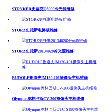
STRYKER史塞克Q5000冷光源维修
STORZ史托斯电路板维修
STORZ史托斯20134020冷光源维修
RUDOLF鲁道夫IM130-101摄像头主机维修
Olympus奥林巴斯CV-200摄像头主机维修