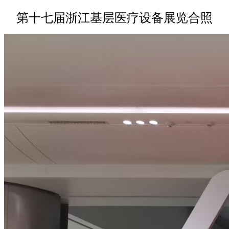
第十七届浙江基层医疗设备展览合照