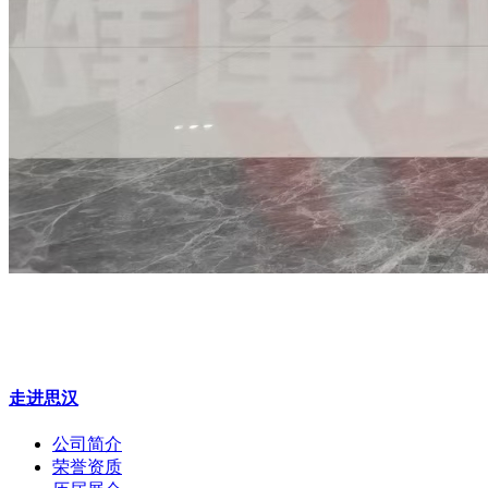
走进思汉
公司简介
荣誉资质