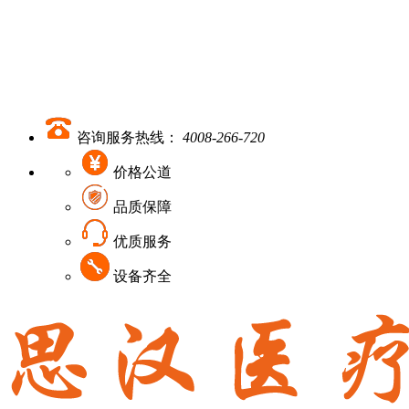
咨询服务热线：
4008-266-720
价格公道
品质保障
优质服务
设备齐全